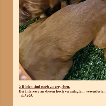
2 Rüden sind noch zu vergeben.
Bei Interesse an diesen hoch veranlagten, wesensfeste
1443495.