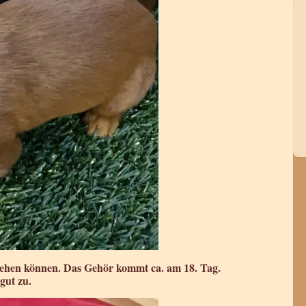
 sehen können. Das Gehör kommt ca. am 18. Tag.
gut zu.