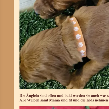
Die Äuglein sind offen und bald werden sie auch was
Alle Welpen samt Mama sind fit und die Kids nehmen 