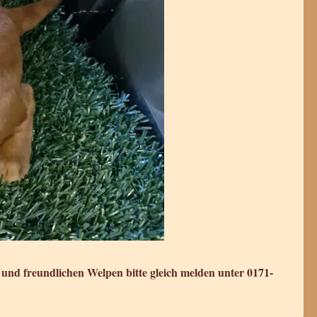
n und freundlichen Welpen bitte gleich melden unter 0171-