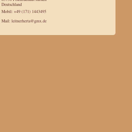
Deutschland
Mobil:
+49 (171) 1443495
Mail:
leitnerherta@gmx.de