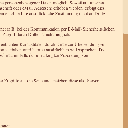
abe personenbezogener Daten möglich. Soweit auf unseren
chrift oder eMail-Adressen) erhoben werden, erfolgt dies,
 werden ohne Ihre ausdrückliche Zustimmung nicht an Dritte
rnet (z.B. bei der Kommunikation per E-Mail) Sicherheitslücken
Zugriff durch Dritte ist nicht möglich.
entlichten Kontaktdaten durch Dritte zur Übersendung von
smaterialien wird hiermit ausdrücklich widersprochen. Die
 Schritte im Falle der unverlangten Zusendung von
 Zugriffe auf die Seite und speichert diese als „Server-
angten