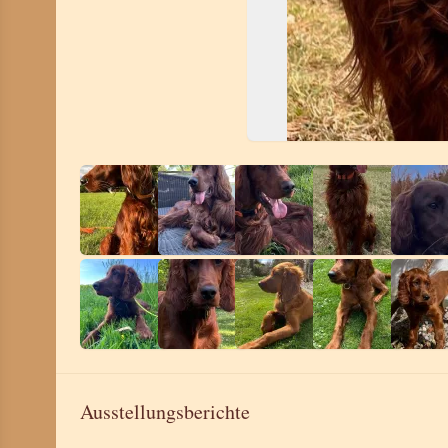
Ausstellungsberichte