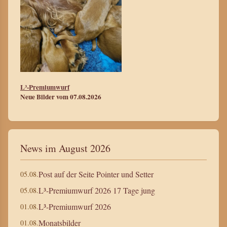
L³-Premiumwurf
Neue Bilder vom 07.08.2026
News im August 2026
Post auf der Seite Pointer und Setter
05.08.
L³-Premiumwurf 2026 17 Tage jung
05.08.
L³-Premiumwurf 2026
01.08.
Monatsbilder
01.08.