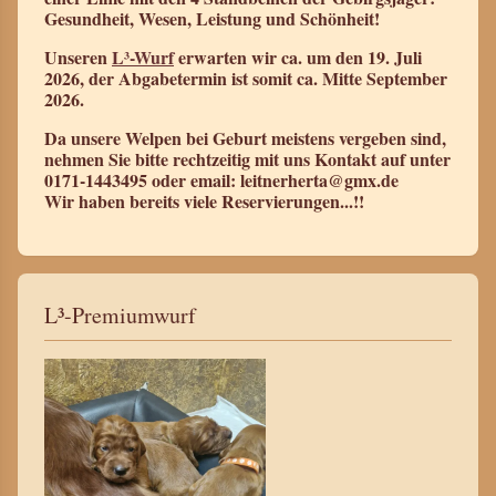
Gesundheit, Wesen, Leistung und Schönheit!
Unseren
L³-Wurf
erwarten wir ca. um den 19. Juli
2026, der Abgabetermin ist somit ca. Mitte September
2026.
Da unsere Welpen bei Geburt meistens vergeben sind,
nehmen Sie bitte rechtzeitig mit uns Kontakt auf unter
0171-1443495 oder email: leitnerherta@gmx.de
Wir haben bereits viele Reservierungen...!!
L³-Premiumwurf