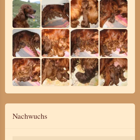
Nachwuchs