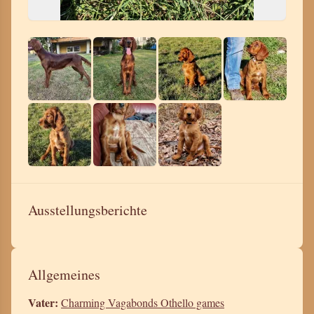
Ausstellungsberichte
Allgemeines
Vater:
Charming Vagabonds Othello games