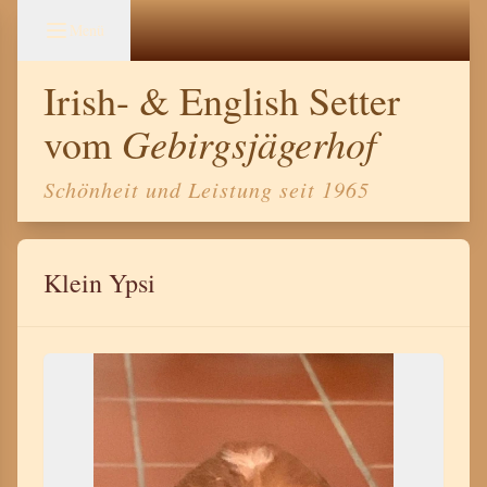
Menü
Irish- & English Setter
Gebirgsjägerhof
vom
Schönheit und Leistung seit 1965
Klein Ypsi