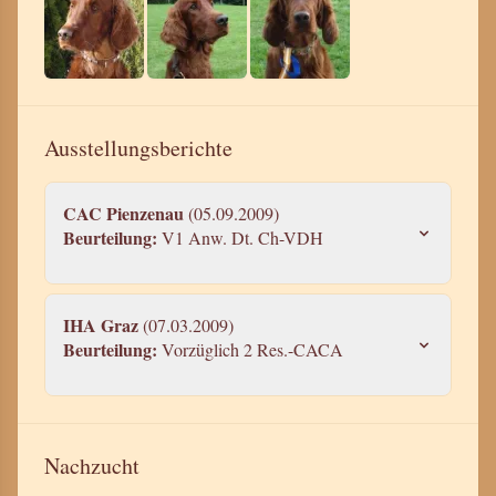
Ausstellungsberichte
CAC Pienzenau
(05.09.2009)
Beurteilung:
V1 Anw. Dt. Ch-VDH
IHA Graz
(07.03.2009)
Beurteilung:
Vorzüglich 2 Res.-CACA
Nachzucht