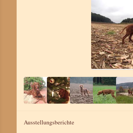
Ausstellungsberichte